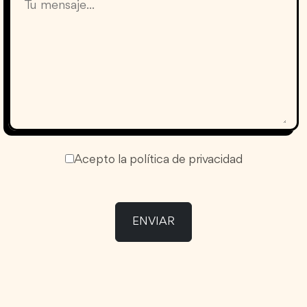
Acepto la política de privacidad