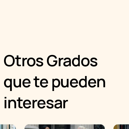
Otros Grados
que te pueden
interesar