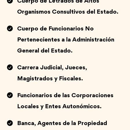
Cuerpo de Letrados de Altos
Organismos Consultivos del Estado.
Cuerpo de Funcionarios No
Pertenecientes a la Administración
General del Estado.
Carrera Judicial, Jueces,
Magistrados y Fiscales.
Funcionarios de las Corporaciones
Locales y Entes Autonómicos.
Banca, Agentes de la Propiedad