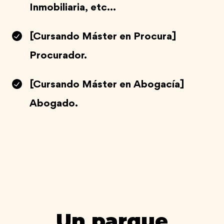
Inmobiliaria, etc...
[Cursando Máster en Procura]
Procurador.
[Cursando Máster en Abogacía]
Abogado.
Un parque