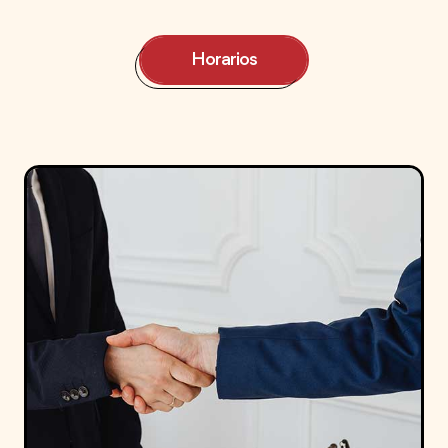
Horarios