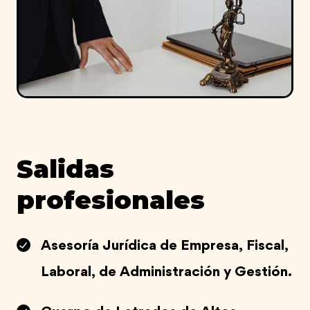
Salidas
profesionales
Asesoría Jurídica de Empresa, Fiscal,
Laboral, de Administración y Gestión.