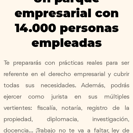
empresarial con
14.000 personas
empleadas
Te prepararás con prácticas reales para ser
referente en el derecho empresarial y cubrir
todas sus necesidades. Además, podrás
ejercer como jurista en sus múltiples
vertientes: fiscalía, notaría, registro de la
propiedad, diplomacia, investigación,
docencia… ¡Trabajo no te va a faltar, ley de