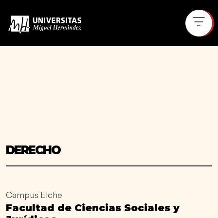
DERECHO
Campus Elche
Facultad de Ciencias Sociales y