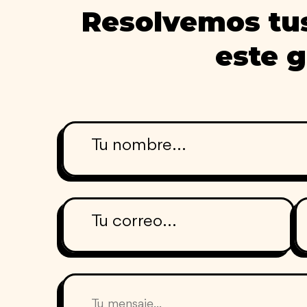
Resolvemos tu
este 