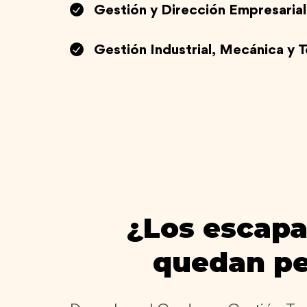
Gestión y Dirección Empresarial
Gestión Industrial, Mecánica y 
¿Los escapa
quedan p