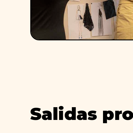
Salidas pr