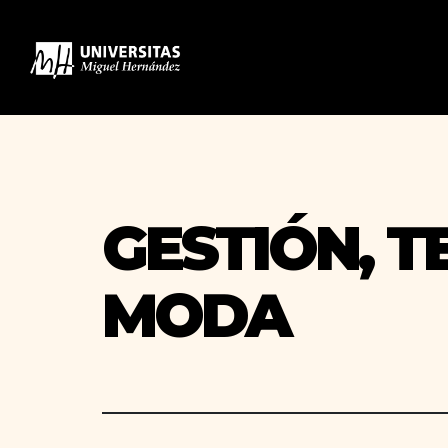
GESTIÓN, T
MODA