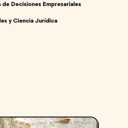
a de Decisiones Empresariales
es y Ciencia Jurídica