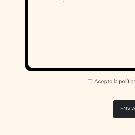
Acepto la polític