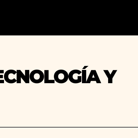
ECNOLOGÍA Y