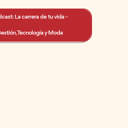
cast: La carrera de tu vida -
estión, Tecnología y Moda