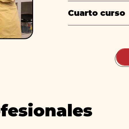
Cuarto curso
ofesionales